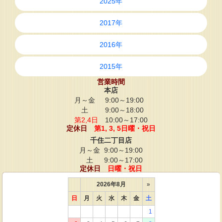
2025年
2017年
2016年
2015年
営業時間
本店
月～金
9:00～19:00
土
9:00～18:00
第2,4日
10:00～17:00
定休日
第1, 3, 5日曜・祝日
千住二丁目店
月～金
9:00～19:00
土
9:00～17:00
定休日
日曜・祝日