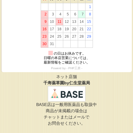
ネット店舗
千寿薬草園by仁生堂薬局
BASE店は一般用医薬品も取扱中
商品が未掲載の場合は
チャットまたはメールで
お問合せください。