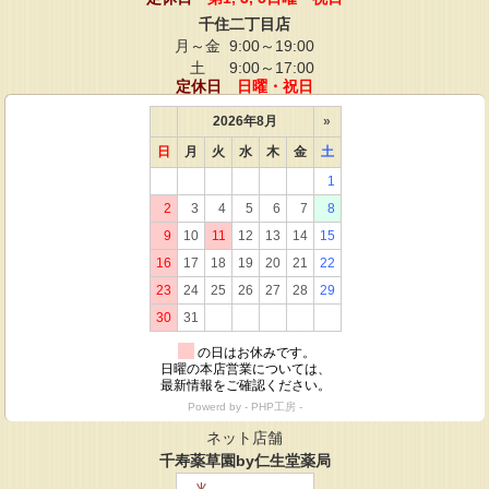
千住二丁目店
月～金
9:00～19:00
土
9:00～17:00
定休日
日曜・祝日
ネット店舗
千寿薬草園by仁生堂薬局